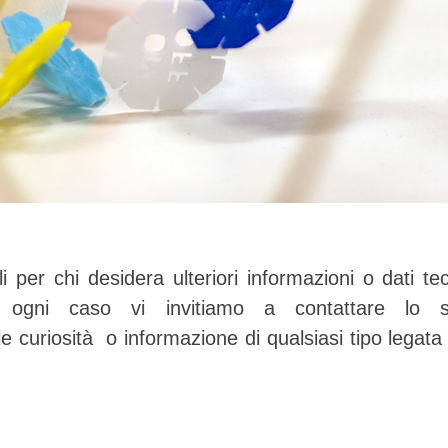
li per chi desidera ulteriori informazioni o dati tec
n ogni caso vi invitiamo a contattare lo st
 curiosità o informazione di qualsiasi tipo legata 